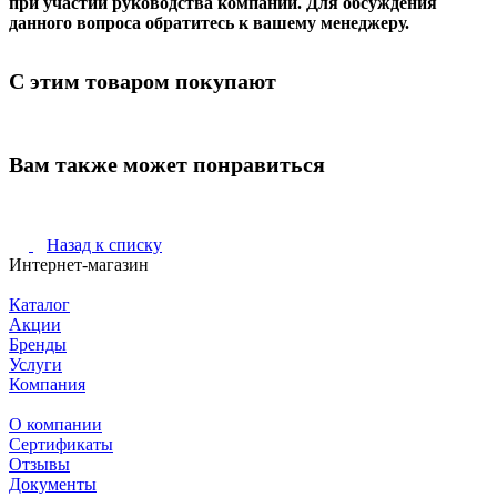
при участии руководства компании. Для обсуждения
данного вопроса обратитесь к вашему менеджеру.
С этим товаром покупают
Вам также может понравиться
Назад к списку
Интернет-магазин
Каталог
Акции
Бренды
Услуги
Компания
О компании
Сертификаты
Отзывы
Документы