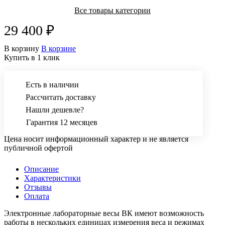
Все товары категории
29 400 ₽
В корзину
В корзине
Купить в 1 клик
Есть в наличии
Рассчитать доставку
Нашли дешевле?
Гарантия 12 месяцев
Цена носит информационный характер и не является
публичной офертой
Описание
Характеристики
Отзывы
Оплата
Электронные лабораторные весы ВК имеют возможность
работы в нескольких единицах измерения веса и режимах