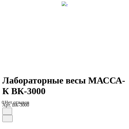
Лабораторные весы МАССА-
К ВК-3000
0
Нет отзывов
Арт.
ВК-3000