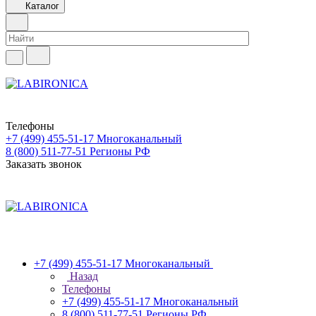
Каталог
Телефоны
+7 (499) 455-51-17
Многоканальный
8 (800) 511-77-51
Регионы РФ
Заказать звонок
+7 (499) 455-51-17
Многоканальный
Назад
Телефоны
+7 (499) 455-51-17
Многоканальный
8 (800) 511-77-51
Регионы РФ