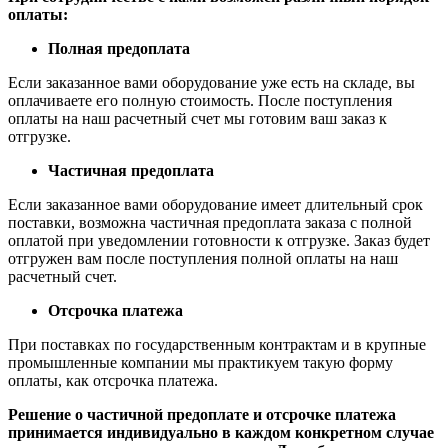
оплаты:
Полная предоплата
Если заказанное вами оборудование уже есть на складе, вы
оплачиваете его полную стоимость. После поступления
оплаты на наш расчетный счет мы готовим ваш заказ к
отгрузке.
Частичная предоплата
Если заказанное вами оборудование имеет длительный срок
поставки, возможна частичная предоплата заказа с полной
оплатой при уведомлении готовности к отгрузке. Заказ будет
отгружен вам после поступления полной оплаты на наш
расчетный счет.
Отсрочка платежа
При поставках по государственным контрактам и в крупные
промышленные компании мы практикуем такую форму
оплаты, как отсрочка платежа.
Решение о частичной предоплате и отсрочке платежа
принимается индивидуально в каждом конкретном случае