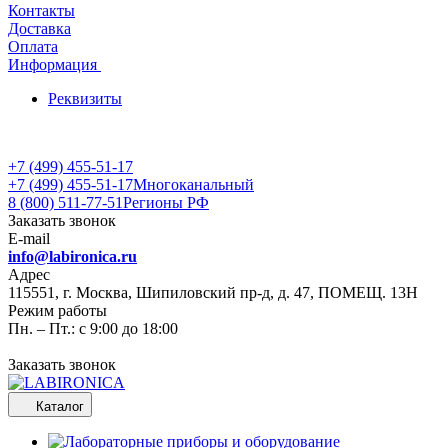
Контакты
Доставка
Оплата
Информация
Реквизиты
+7 (499) 455-51-17
+7 (499) 455-51-17
Многоканальный
8 (800) 511-77-51
Регионы РФ
Заказать звонок
E-mail
info@labironica.ru
Адрес
115551, г. Москва, Шипиловский пр-д, д. 47, ПОМЕЩ. 13Н
Режим работы
Пн. – Пт.: с 9:00 до 18:00
Заказать звонок
Каталог