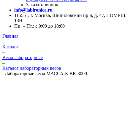
Заказать звонок
info@labironica.ru
115551, г. Москва, Шипиловский пр-д, д. 47, ПОМЕЩ.
13Н
Пн. – Пт.: с 9:00 до 18:00
Главная
–
Каталог
–
Весы лабораторные
–
Каталог лабораторных весов
–
Лабораторные весы МАССА-К ВК-3000