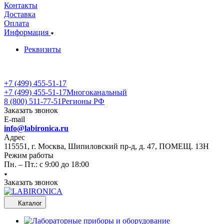
Контакты
Доставка
Оплата
Информация
Реквизиты
+7 (499) 455-51-17
+7 (499) 455-51-17
Многоканальный
8 (800) 511-77-51
Регионы РФ
Заказать звонок
E-mail
info@labironica.ru
Адрес
115551, г. Москва, Шипиловский пр-д, д. 47, ПОМЕЩ. 13Н
Режим работы
Пн. – Пт.: с 9:00 до 18:00
Заказать звонок
Каталог