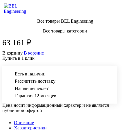
Все товары BEL Engineering
Все товары категории
63 161 ₽
В корзину
В корзине
Купить в 1 клик
Есть в наличии
Рассчитать доставку
Нашли дешевле?
Гарантия 12 месяцев
Цена носит информационный характер и не является
публичной офертой
Описание
Характеристики