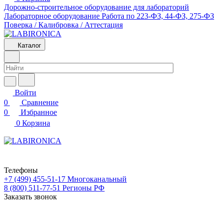
Дорожно-строительное оборудование для лабораторий
Лабораторное оборудование
Работа по 223-ФЗ, 44-ФЗ, 275-ФЗ
Поверка / Калибровка / Аттестация
Каталог
Войти
0
Сравнение
0
Избранное
0
Корзина
Телефоны
+7 (499) 455-51-17
Многоканальный
8 (800) 511-77-51
Регионы РФ
Заказать звонок