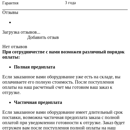
3 года
Гарантия
Отзывы
Загрузка отзывов...
Добавить отзыв
Нет отзывов
При сотрудничестве с нами возможен различный порядок
оплаты:
Полная предоплата
Если заказанное вами оборудование уже есть на складе, вы
оплачиваете его полную стоимость. После поступления
оплаты на наш расчетный счет мы готовим ваш заказ к
отгрузке.
Частичная предоплата
Если заказанное вами оборудование имеет длительный срок
поставки, возможна частичная предоплата заказа с полной
оплатой при уведомлении готовности к отгрузке. Заказ будет
отгружен вам после поступления полной оплаты на наш