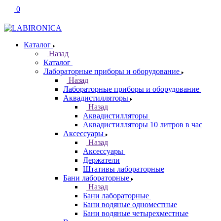
0
Каталог
Назад
Каталог
Лабораторные приборы и оборудование
Назад
Лабораторные приборы и оборудование
Аквадистилляторы
Назад
Аквадистилляторы
Аквадистилляторы 10 литров в час
Аксессуары
Назад
Аксессуары
Держатели
Штативы лабораторные
Бани лабораторные
Назад
Бани лабораторные
Бани водяные одноместные
Бани водяные четырехместные