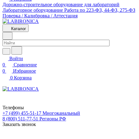
Дорожно-строительное оборудование для лабораторий
Лабораторное оборудование
Работа по 223-ФЗ, 44-ФЗ, 275-ФЗ
Поверка / Калибровка / Аттестация
Каталог
Войти
0
Сравнение
0
Избранное
0
Корзина
Телефоны
+7 (499) 455-51-17
Многоканальный
8 (800) 511-77-51
Регионы РФ
Заказать звонок