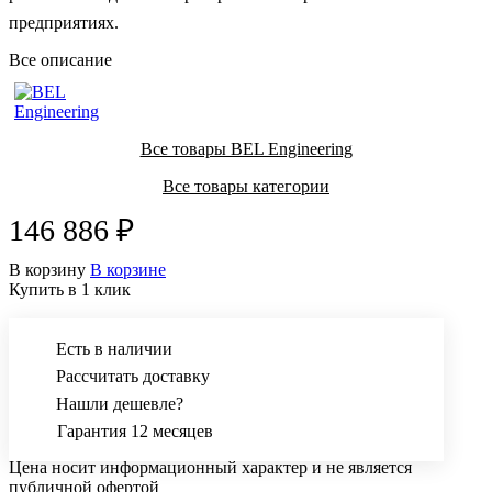
предприятиях.
Все описание
Все товары BEL Engineering
Все товары категории
146 886 ₽
В корзину
В корзине
Купить в 1 клик
Есть в наличии
Рассчитать доставку
Нашли дешевле?
Гарантия 12 месяцев
Цена носит информационный характер и не является
публичной офертой