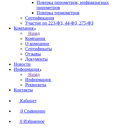
Поверка пирометров, инфракрасных
пирометров
Поверка термометров
Сертификация
Участие по 223-ФЗ, 44-ФЗ, 275-ФЗ
Компания
Назад
Компания
О компании
Сертификаты
Отзывы
Документы
Новости
Информация
Назад
Информация
Реквизиты
Контакты
Кабинет
0
Сравнение
0
Избранное