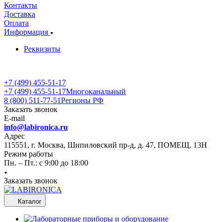
Контакты
Доставка
Оплата
Информация
Реквизиты
+7 (499) 455-51-17
+7 (499) 455-51-17
Многоканальный
8 (800) 511-77-51
Регионы РФ
Заказать звонок
E-mail
info@labironica.ru
Адрес
115551, г. Москва, Шипиловский пр-д, д. 47, ПОМЕЩ. 13Н
Режим работы
Пн. – Пт.: с 9:00 до 18:00
Заказать звонок
Каталог