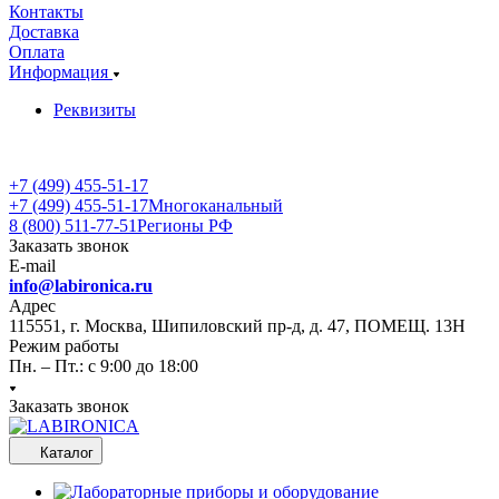
Контакты
Доставка
Оплата
Информация
Реквизиты
+7 (499) 455-51-17
+7 (499) 455-51-17
Многоканальный
8 (800) 511-77-51
Регионы РФ
Заказать звонок
E-mail
info@labironica.ru
Адрес
115551, г. Москва, Шипиловский пр-д, д. 47, ПОМЕЩ. 13Н
Режим работы
Пн. – Пт.: с 9:00 до 18:00
Заказать звонок
Каталог