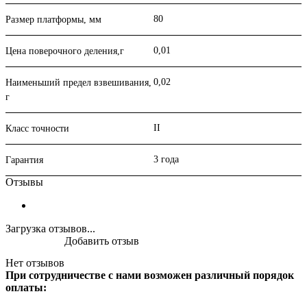
80
Размер платформы, мм
0,01
Цена поверочного деления,г
0,02
Наименьший предел взвешивания,
г
II
Класс точности
3 года
Гарантия
Отзывы
Загрузка отзывов...
Добавить отзыв
Нет отзывов
При сотрудничестве с нами возможен различный порядок
оплаты: