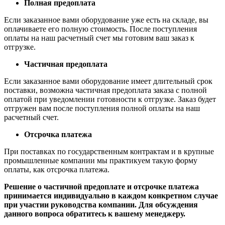
Полная предоплата
Если заказанное вами оборудование уже есть на складе, вы
оплачиваете его полную стоимость. После поступления
оплаты на наш расчетный счет мы готовим ваш заказ к
отгрузке.
Частичная предоплата
Если заказанное вами оборудование имеет длительный срок
поставки, возможна частичная предоплата заказа с полной
оплатой при уведомлении готовности к отгрузке. Заказ будет
отгружен вам после поступления полной оплаты на наш
расчетный счет.
Отсрочка платежа
При поставках по государственным контрактам и в крупные
промышленные компании мы практикуем такую форму
оплаты, как отсрочка платежа.
Решение о частичной предоплате и отсрочке платежа
принимается индивидуально в каждом конкретном случае
при участии руководства компании. Для обсуждения
данного вопроса обратитесь к вашему менеджеру.