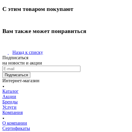
С этим товаром покупают
Вам также может понравиться
Назад к списку
Подписаться
на новости и акции
Подписаться
Интернет-магазин
Каталог
Акции
Бренды
Услуги
Компания
О компании
Сертификаты