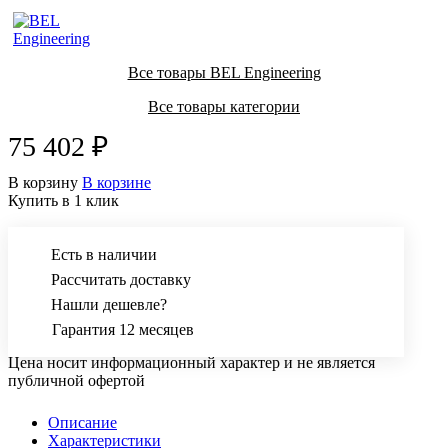
Все товары BEL Engineering
Все товары категории
75 402 ₽
В корзину
В корзине
Купить в 1 клик
Есть в наличии
Рассчитать доставку
Нашли дешевле?
Гарантия 12 месяцев
Цена носит информационный характер и не является
публичной офертой
Описание
Характеристики