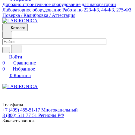
Дорожно-строительное оборудование для лабораторий
Лабораторное оборудование
Работа по 223-ФЗ, 44-ФЗ, 275-ФЗ
Поверка / Калибровка / Аттестация
Каталог
Войти
0
Сравнение
0
Избранное
0
Корзина
Телефоны
+7 (499) 455-51-17
Многоканальный
8 (800) 511-77-51
Регионы РФ
Заказать звонок