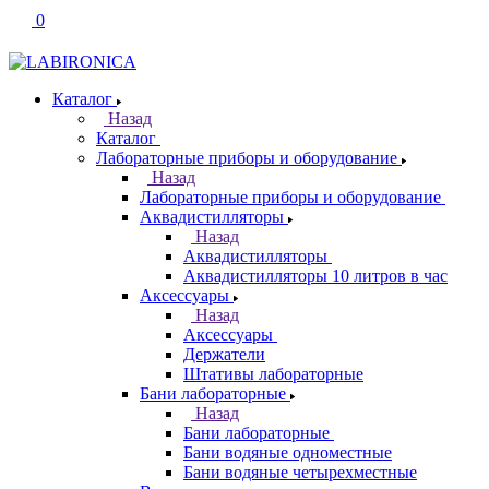
0
Каталог
Назад
Каталог
Лабораторные приборы и оборудование
Назад
Лабораторные приборы и оборудование
Аквадистилляторы
Назад
Аквадистилляторы
Аквадистилляторы 10 литров в час
Аксессуары
Назад
Аксессуары
Держатели
Штативы лабораторные
Бани лабораторные
Назад
Бани лабораторные
Бани водяные одноместные
Бани водяные четырехместные