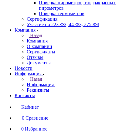
Поверка пирометров, инфракрасных
пирометров
Поверка термометров
Сертификация
Участие по 223-ФЗ, 44-ФЗ, 275-ФЗ
Компания
Назад
Компания
О компании
Сертификаты
Отзывы
Документы
Новости
Информация
Назад
Информация
Реквизиты
Контакты
Кабинет
0
Сравнение
0
Избранное