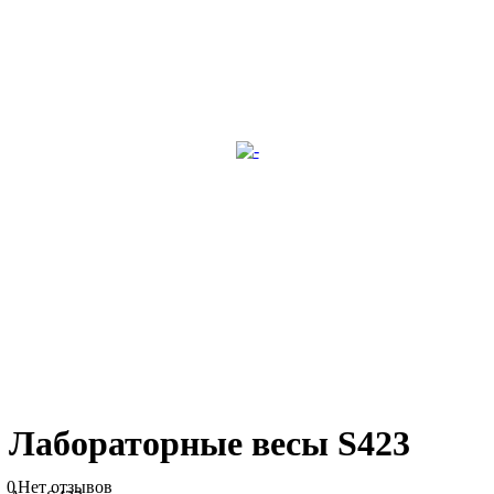
Лабораторные весы S423
0
Нет отзывов