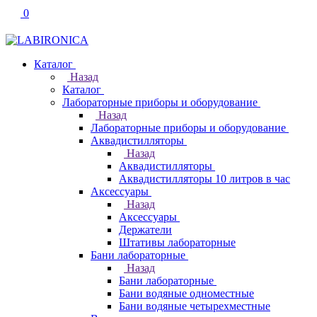
0
Каталог
Назад
Каталог
Лабораторные приборы и оборудование
Назад
Лабораторные приборы и оборудование
Аквадистилляторы
Назад
Аквадистилляторы
Аквадистилляторы 10 литров в час
Аксессуары
Назад
Аксессуары
Держатели
Штативы лабораторные
Бани лабораторные
Назад
Бани лабораторные
Бани водяные одноместные
Бани водяные четырехместные