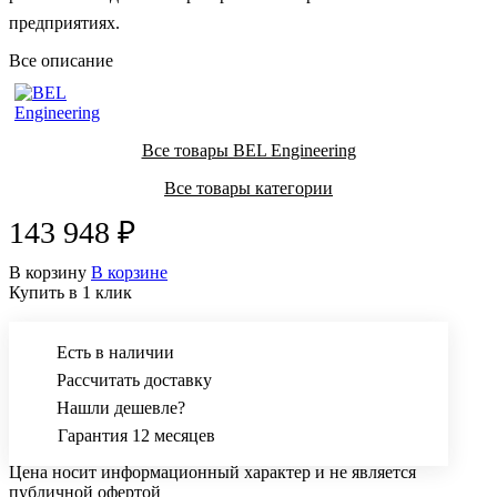
предприятиях.
Все описание
Все товары BEL Engineering
Все товары категории
143 948 ₽
В корзину
В корзине
Купить в 1 клик
Есть в наличии
Рассчитать доставку
Нашли дешевле?
Гарантия 12 месяцев
Цена носит информационный характер и не является
публичной офертой