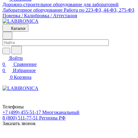
Дорожно-строительное оборудование для лабораторий
Лабораторное оборудование
Работа по 223-ФЗ, 44-ФЗ, 275-ФЗ
Поверка / Калибровка / Аттестация
Каталог
Войти
0
Сравнение
0
Избранное
0
Корзина
Телефоны
+7 (499) 455-51-17
Многоканальный
8 (800) 511-77-51
Регионы РФ
Заказать звонок