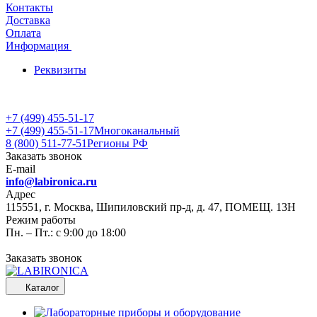
Контакты
Доставка
Оплата
Информация
Реквизиты
+7 (499) 455-51-17
+7 (499) 455-51-17
Многоканальный
8 (800) 511-77-51
Регионы РФ
Заказать звонок
E-mail
info@labironica.ru
Адрес
115551, г. Москва, Шипиловский пр-д, д. 47, ПОМЕЩ. 13Н
Режим работы
Пн. – Пт.: с 9:00 до 18:00
Заказать звонок
Каталог