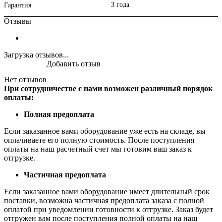
3 года
Гарантия
Отзывы
Загрузка отзывов...
Добавить отзыв
Нет отзывов
При сотрудничестве с нами возможен различный порядок
оплаты:
Полная предоплата
Если заказанное вами оборудование уже есть на складе, вы
оплачиваете его полную стоимость. После поступления
оплаты на наш расчетный счет мы готовим ваш заказ к
отгрузке.
Частичная предоплата
Если заказанное вами оборудование имеет длительный срок
поставки, возможна частичная предоплата заказа с полной
оплатой при уведомлении готовности к отгрузке. Заказ будет
отгружен вам после поступления полной оплаты на наш