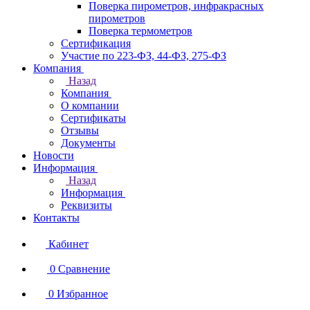
Поверка пирометров, инфракрасных
пирометров
Поверка термометров
Сертификация
Участие по 223-ФЗ, 44-ФЗ, 275-ФЗ
Компания
Назад
Компания
О компании
Сертификаты
Отзывы
Документы
Новости
Информация
Назад
Информация
Реквизиты
Контакты
Кабинет
0
Сравнение
0
Избранное