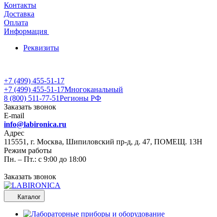
Контакты
Доставка
Оплата
Информация
Реквизиты
+7 (499) 455-51-17
+7 (499) 455-51-17
Многоканальный
8 (800) 511-77-51
Регионы РФ
Заказать звонок
E-mail
info@labironica.ru
Адрес
115551, г. Москва, Шипиловский пр-д, д. 47, ПОМЕЩ. 13Н
Режим работы
Пн. – Пт.: с 9:00 до 18:00
Заказать звонок
Каталог