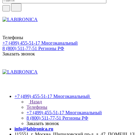
Телефоны
+7 (499) 455-51-17
Многоканальный
8 (800) 511-77-51
Регионы РФ
Заказать звонок
+7 (499) 455-51-17
Многоканальный
Назад
Телефоны
+7 (499) 455-51-17
Многоканальный
8 (800) 511-77-51
Регионы РФ
Заказать звонок
info@labironica.ru
115551, г. Москва, Шипиловский пр-д, д. 47, ПОМЕЩ. 1