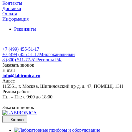
Контакты
Доставка
Оплата
Информация
Реквизиты
+7 (499) 455-51-17
+7 (499) 455-51-17
Многоканальный
8 (800) 511-77-51
Регионы РФ
Заказать звонок
E-mail
info@labironica.ru
Адрес
115551, г. Москва, Шипиловский пр-д, д. 47, ПОМЕЩ. 13Н
Режим работы
Пн. – Пт.: с 9:00 до 18:00
Заказать звонок
Каталог