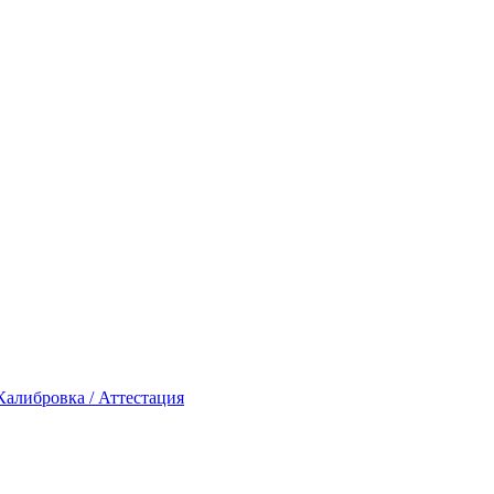
Калибровка / Аттестация