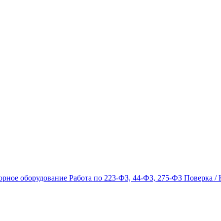
орное оборудование
Работа по 223-ФЗ, 44-ФЗ, 275-ФЗ
Поверка / 