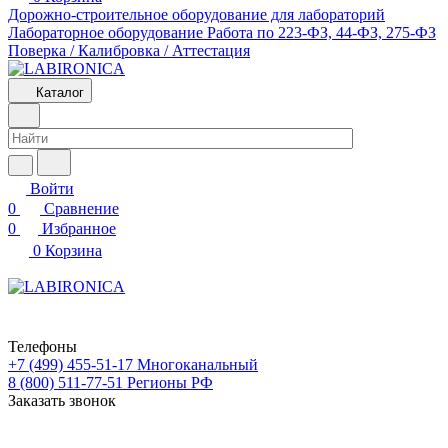
Дорожно-строительное оборудование для лабораторий
Лабораторное оборудование
Работа по 223-ФЗ, 44-ФЗ, 275-ФЗ
Поверка / Калибровка / Аттестация
Каталог
Войти
0
Сравнение
0
Избранное
0
Корзина
Телефоны
+7 (499) 455-51-17
Многоканальный
8 (800) 511-77-51
Регионы РФ
Заказать звонок