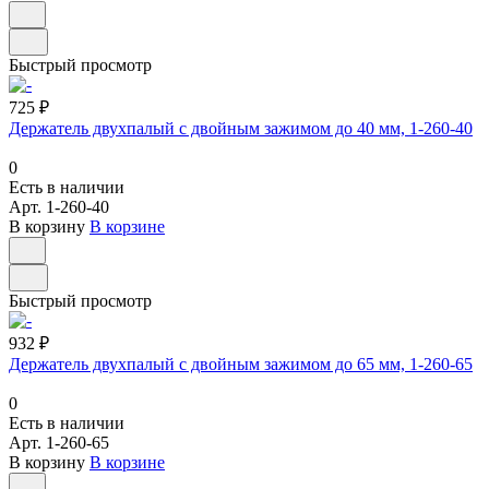
Быстрый просмотр
725 ₽
Держатель двухпалый с двойным зажимом до 40 мм, 1-260-40
0
Есть в наличии
Арт.
1-260-40
В корзину
В корзине
Быстрый просмотр
932 ₽
Держатель двухпалый с двойным зажимом до 65 мм, 1-260-65
0
Есть в наличии
Арт.
1-260-65
В корзину
В корзине