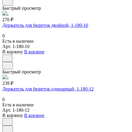
Быстрый просмотр
270 ₽
Держатель для бюреток двойной, 1-180-10
0
Есть в наличии
Арт.
1-180-10
В корзину
В корзине
Быстрый просмотр
239 ₽
Держатель для бюреток одинарный, 1-180-12
0
Есть в наличии
Арт.
1-180-12
В корзину
В корзине