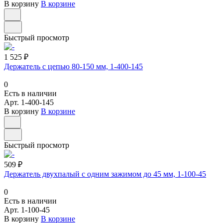
В корзину
В корзине
Быстрый просмотр
1 525 ₽
Держатель с цепью 80-150 мм, 1-400-145
0
Есть в наличии
Арт.
1-400-145
В корзину
В корзине
Быстрый просмотр
509 ₽
Держатель двухпалый с одним зажимом до 45 мм, 1-100-45
0
Есть в наличии
Арт.
1-100-45
В корзину
В корзине