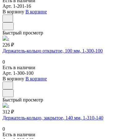
Есть в наличии
Арт.
1-201-16
В корзину
В корзине
Быстрый просмотр
226 ₽
Держатель-кольцо открытое, 100 мм, 1-300-100
0
Есть в наличии
Арт.
1-300-100
В корзину
В корзине
Быстрый просмотр
312 ₽
Держатель-кольцо, закрытое, 140 мм, 1-310-140
0
Есть в наличии