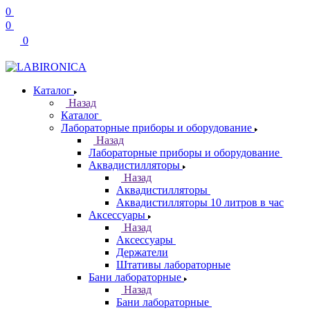
0
0
0
Каталог
Назад
Каталог
Лабораторные приборы и оборудование
Назад
Лабораторные приборы и оборудование
Аквадистилляторы
Назад
Аквадистилляторы
Аквадистилляторы 10 литров в час
Аксессуары
Назад
Аксессуары
Держатели
Штативы лабораторные
Бани лабораторные
Назад
Бани лабораторные