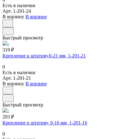
Есть в наличии
Арт.
1-201-24
В корзину
В корзине
Быстрый просмотр
319 ₽
Крепление к штативу,0-21 мм, 1-201-21
0
Есть в наличии
Арт.
1-201-21
В корзину
В корзине
Быстрый просмотр
293 ₽
Крепление к штативу, 0-16 мм, 1-201-16
0