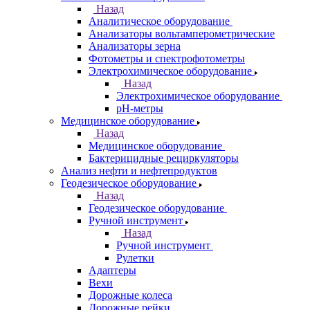
Назад
Аналитическое оборудование
Анализаторы вольтамперометрические
Анализаторы зерна
Фотометры и спектрофотометры
Электрохимическое оборудование
Назад
Электрохимическое оборудование
pH-метры
Медицинское оборудование
Назад
Медицинское оборудование
Бактерицидные рециркуляторы
Анализ нефти и нефтепродуктов
Геодезическое оборудование
Назад
Геодезическое оборудование
Ручной инструмент
Назад
Ручной инструмент
Рулетки
Адаптеры
Вехи
Дорожные колеса
Дорожные рейки