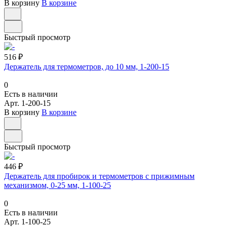
В корзину
В корзине
Быстрый просмотр
516 ₽
Держатель для термометров, до 10 мм, 1-200-15
0
Есть в наличии
Арт.
1-200-15
В корзину
В корзине
Быстрый просмотр
446 ₽
Держатель для пробирок и термометров с прижимным
механизмом, 0-25 мм, 1-100-25
0
Есть в наличии
Арт.
1-100-25