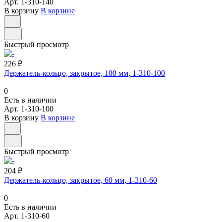
Арт.
1-310-140
В корзину
В корзине
Быстрый просмотр
226 ₽
Держатель-кольцо, закрытое, 100 мм, 1-310-100
0
Есть в наличии
Арт.
1-310-100
В корзину
В корзине
Быстрый просмотр
204 ₽
Держатель-кольцо, закрытое, 60 мм, 1-310-60
0
Есть в наличии
Арт.
1-310-60