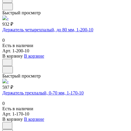
Быстрый просмотр
932 ₽
Держатель четырехпалый, до 80 мм, 1-200-10
0
Есть в наличии
Арт.
1-200-10
В корзину
В корзине
Быстрый просмотр
597 ₽
Держатель трехпалый, 0-70 мм, 1-170-10
0
Есть в наличии
Арт.
1-170-10
В корзину
В корзине