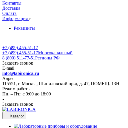
Контакты
Доставка
Оплата
Информация
Реквизиты
+7 (499) 455-51-17
+7 (499) 455-51-17
Многоканальный
8 (800) 511-77-51
Регионы РФ
Заказать звонок
E-mail
info@labironica.ru
Адрес
115551, г. Москва, Шипиловский пр-д, д. 47, ПОМЕЩ. 13Н
Режим работы
Пн. – Пт.: с 9:00 до 18:00
Заказать звонок
Каталог