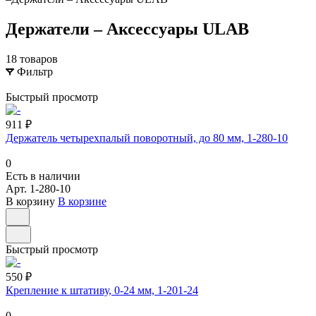
Держатели – Аксессуары ULAB
18 товаров
Фильтр
Быстрый просмотр
911 ₽
Держатель четырехпалый поворотный, до 80 мм, 1-280-10
0
Есть в наличии
Арт.
1-280-10
В корзину
В корзине
Быстрый просмотр
550 ₽
Крепление к штативу, 0-24 мм, 1-201-24
0