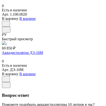
0
Есть в наличии
Арт.
1.100.0020
В корзину
В корзине
РУ
Быстрый просмотр
69 850 ₽
Аквадистилятор ДЭ-10М
0
Есть в наличии
Арт.
ДЭ-10М
В корзину
В корзине
Вопрос-ответ
Поможете подобрать аквадистилляторы 10 литров в час?