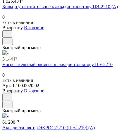
1 525.43 ₽
Кольцо уплотнительное к аквадистиллятору ПЭ-2210 (А)
0
Есть в наличии
В корзину
В корзине
Быстрый просмотр
3 144 ₽
Нагревательный элемент к аквадистиллятору ПЭ-2210
0
Есть в наличии
Арт.
1.100.0020.02
В корзину
В корзине
Быстрый просмотр
61 200 ₽
Аквадистиллятор ЭКРОС-2210 (ПЭ-2210) (А)