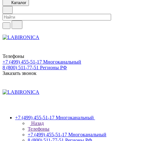
Каталог
Телефоны
+7 (499) 455-51-17
Многоканальный
8 (800) 511-77-51
Регионы РФ
Заказать звонок
+7 (499) 455-51-17
Многоканальный
Назад
Телефоны
+7 (499) 455-51-17
Многоканальный
8 (800) 511-77-51
Регионы РФ