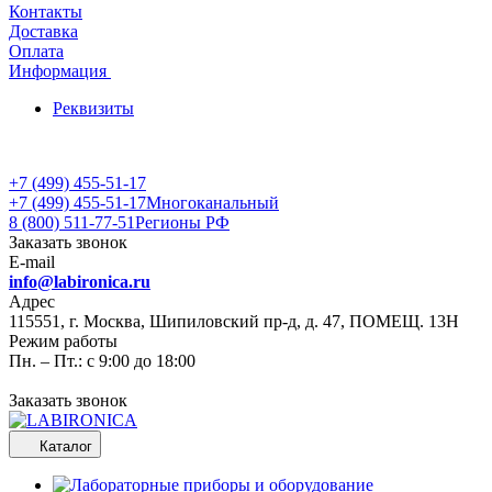
Контакты
Доставка
Оплата
Информация
Реквизиты
+7 (499) 455-51-17
+7 (499) 455-51-17
Многоканальный
8 (800) 511-77-51
Регионы РФ
Заказать звонок
E-mail
info@labironica.ru
Адрес
115551, г. Москва, Шипиловский пр-д, д. 47, ПОМЕЩ. 13Н
Режим работы
Пн. – Пт.: с 9:00 до 18:00
Заказать звонок
Каталог