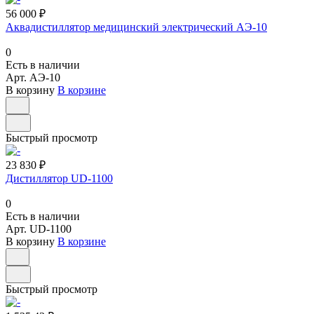
56 000 ₽
Аквадистиллятор медицинский электрический АЭ-10
0
Есть в наличии
Арт.
АЭ-10
В корзину
В корзине
Быстрый просмотр
23 830 ₽
Дистиллятор UD-1100
0
Есть в наличии
Арт.
UD-1100
В корзину
В корзине
Быстрый просмотр