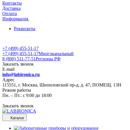
Контакты
Доставка
Оплата
Информация
Реквизиты
+7 (499) 455-51-17
+7 (499) 455-51-17
Многоканальный
8 (800) 511-77-51
Регионы РФ
Заказать звонок
E-mail
info@labironica.ru
Адрес
115551, г. Москва, Шипиловский пр-д, д. 47, ПОМЕЩ. 13Н
Режим работы
Пн. – Пт.: с 9:00 до 18:00
Заказать звонок
Каталог