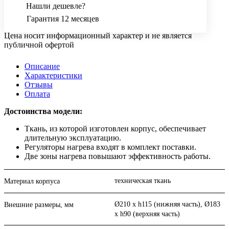
Нашли дешевле?
Гарантия 12 месяцев
Цена носит информационный характер и не является
публичной офертой
Описание
Характеристики
Отзывы
Оплата
Достоинства модели:
Ткань, из которой изготовлен корпус, обеспечивает
длительную эксплуатацию.
Регуляторы нагрева входят в комплект поставки.
Две зоны нагрева повышают эффективность работы.
техническая ткань
Материал корпуса
Ø210 х h115 (нижняя часть), Ø183
Внешние размеры, мм
х h90 (верхняя часть)