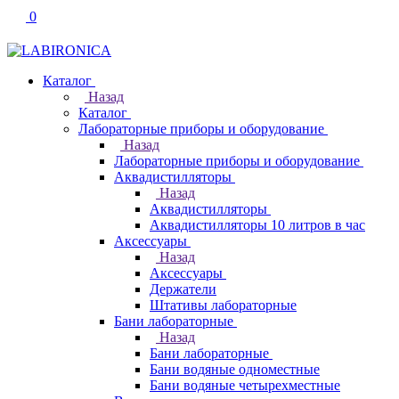
0
Каталог
Назад
Каталог
Лабораторные приборы и оборудование
Назад
Лабораторные приборы и оборудование
Аквадистилляторы
Назад
Аквадистилляторы
Аквадистилляторы 10 литров в час
Аксессуары
Назад
Аксессуары
Держатели
Штативы лабораторные
Бани лабораторные
Назад
Бани лабораторные
Бани водяные одноместные
Бани водяные четырехместные