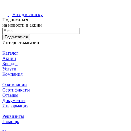
Назад к списку
Подписаться
на новости и акции
Подписаться
Интернет-магазин
Каталог
Акции
Бренды
Услуги
Компания
О компании
Сертификаты
Отзывы
Документы
Информация
Реквизиты
Помощь