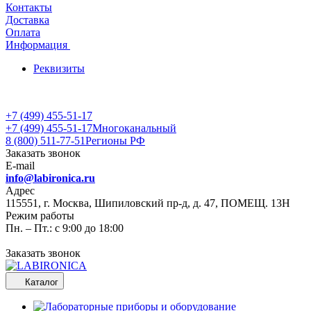
Контакты
Доставка
Оплата
Информация
Реквизиты
+7 (499) 455-51-17
+7 (499) 455-51-17
Многоканальный
8 (800) 511-77-51
Регионы РФ
Заказать звонок
E-mail
info@labironica.ru
Адрес
115551, г. Москва, Шипиловский пр-д, д. 47, ПОМЕЩ. 13Н
Режим работы
Пн. – Пт.: с 9:00 до 18:00
Заказать звонок
Каталог