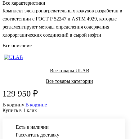
Все характеристики
Комплект электронагревательных кожухов разработан в
соответствии с ГОСТ Р 52247 и ASTM 4929, которые
регламентируют методы определения содержания
хлорорганических соединений в сырой нефти
Все описание
Все товары ULAB
Все товары категории
129 950 ₽
В корзину
В корзине
Купить в 1 клик
Есть в наличии
Рассчитать доставку