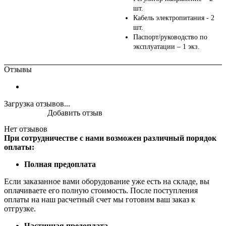
шт.
Кабель электропитания - 2
шт.
Паспорт/руководство по
эксплуатации – 1 экз.
Отзывы
Загрузка отзывов...
Добавить отзыв
Нет отзывов
При сотрудничестве с нами возможен различный порядок
оплаты:
Полная предоплата
Если заказанное вами оборудование уже есть на складе, вы
оплачиваете его полную стоимость. После поступления
оплаты на наш расчетный счет мы готовим ваш заказ к
отгрузке.
Частичная предоплата