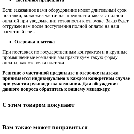
Если заказанное вами оборудование имеет длительный срок
поставки, возможна частичная предоплата заказа с полной
оплатой при уведомлении готовности к отгрузке. Заказ будет
отгружен вам после поступления полной оплаты на наш
расчетный счет.
Отсрочка платежа
При поставках по государственным контрактам и в крупные
промышленные компании мы практикуем такую форму
оплаты, как отсрочка платежа.
Решение о частичной предоплате и отсрочке платежа
принимается индивидуально в каждом конкретном случае
при участии руководства компании. Для обсуждения
данного вопроса обратитесь к вашему менеджеру.
С этим товаром покупают
Вам также может понравиться