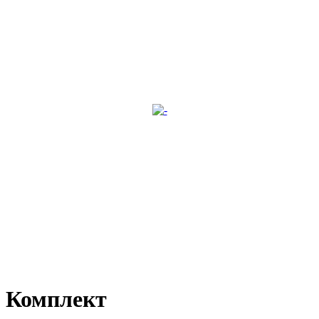
Комплект