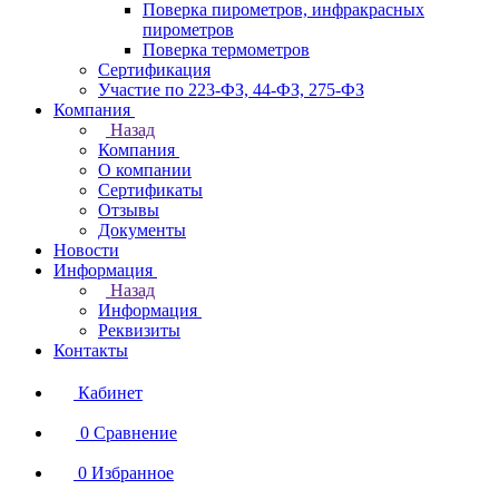
Поверка пирометров, инфракрасных
пирометров
Поверка термометров
Сертификация
Участие по 223-ФЗ, 44-ФЗ, 275-ФЗ
Компания
Назад
Компания
О компании
Сертификаты
Отзывы
Документы
Новости
Информация
Назад
Информация
Реквизиты
Контакты
Кабинет
0
Сравнение
0
Избранное