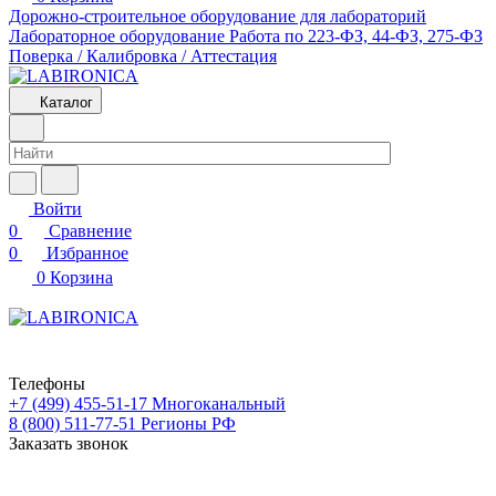
Дорожно-строительное оборудование для лабораторий
Лабораторное оборудование
Работа по 223-ФЗ, 44-ФЗ, 275-ФЗ
Поверка / Калибровка / Аттестация
Каталог
Войти
0
Сравнение
0
Избранное
0
Корзина
Телефоны
+7 (499) 455-51-17
Многоканальный
8 (800) 511-77-51
Регионы РФ
Заказать звонок