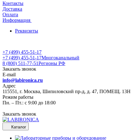
Контакты
Доставка
Оплата
Информация
Реквизиты
+7 (499) 455-51-17
+7 (499) 455-51-17
Многоканальный
8 (800) 511-77-51
Регионы РФ
Заказать звонок
E-mail
info@labironica.ru
Адрес
115551, г. Москва, Шипиловский пр-д, д. 47, ПОМЕЩ. 13Н
Режим работы
Пн. – Пт.: с 9:00 до 18:00
Заказать звонок
Каталог