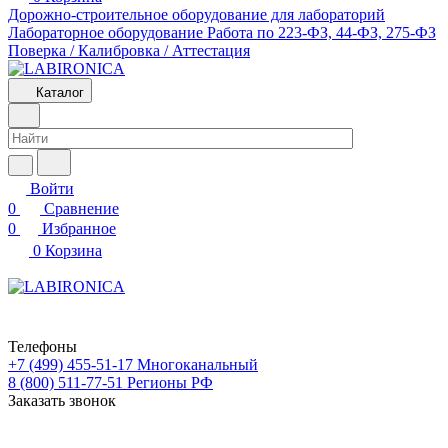
Дорожно-строительное оборудование для лабораторий
Лабораторное оборудование
Работа по 223-ФЗ, 44-ФЗ, 275-ФЗ
Поверка / Калибровка / Аттестация
Каталог
Войти
0
Сравнение
0
Избранное
0
Корзина
Телефоны
+7 (499) 455-51-17
Многоканальный
8 (800) 511-77-51
Регионы РФ
Заказать звонок