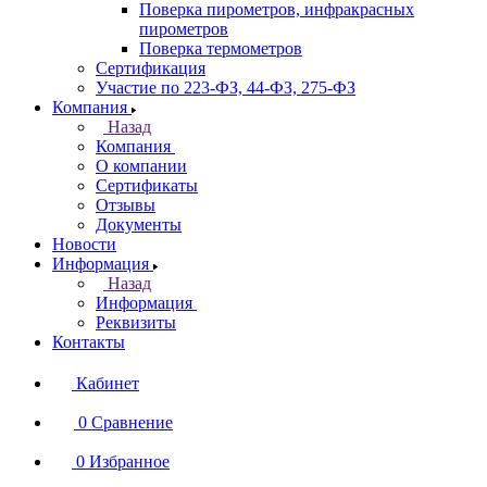
Поверка пирометров, инфракрасных
пирометров
Поверка термометров
Сертификация
Участие по 223-ФЗ, 44-ФЗ, 275-ФЗ
Компания
Назад
Компания
О компании
Сертификаты
Отзывы
Документы
Новости
Информация
Назад
Информация
Реквизиты
Контакты
Кабинет
0
Сравнение
0
Избранное