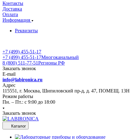
Контакты
Доставка
Оплата
Информация
Реквизиты
+7 (499) 455-51-17
+7 (499) 455-51-17
Многоканальный
8 (800) 511-77-51
Регионы РФ
Заказать звонок
E-mail
info@labironica.ru
Адрес
115551, г. Москва, Шипиловский пр-д, д. 47, ПОМЕЩ. 13Н
Режим работы
Пн. – Пт.: с 9:00 до 18:00
Заказать звонок
Каталог