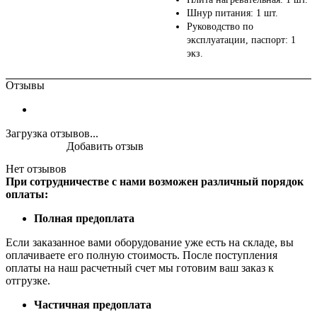
Шнур питания: 1 шт.
Руководство по
эксплуатации, паспорт: 1
экз.
Отзывы
Загрузка отзывов...
Добавить отзыв
Нет отзывов
При сотрудничестве с нами возможен различный порядок
оплаты:
Полная предоплата
Если заказанное вами оборудование уже есть на складе, вы
оплачиваете его полную стоимость. После поступления
оплаты на наш расчетный счет мы готовим ваш заказ к
отгрузке.
Частичная предоплата