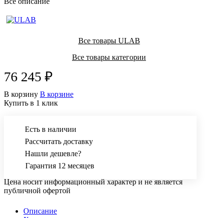
Все описание
Все товары ULAB
Все товары категории
76 245 ₽
В корзину
В корзине
Купить в 1 клик
Есть в наличии
Рассчитать доставку
Нашли дешевле?
Гарантия 12 месяцев
Цена носит информационный характер и не является
публичной офертой
Описание