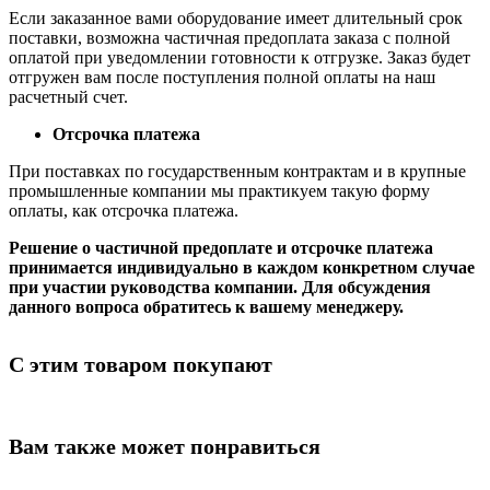
Если заказанное вами оборудование имеет длительный срок
поставки, возможна частичная предоплата заказа с полной
оплатой при уведомлении готовности к отгрузке. Заказ будет
отгружен вам после поступления полной оплаты на наш
расчетный счет.
Отсрочка платежа
При поставках по государственным контрактам и в крупные
промышленные компании мы практикуем такую форму
оплаты, как отсрочка платежа.
Решение о частичной предоплате и отсрочке платежа
принимается индивидуально в каждом конкретном случае
при участии руководства компании. Для обсуждения
данного вопроса обратитесь к вашему менеджеру.
С этим товаром покупают
Вам также может понравиться