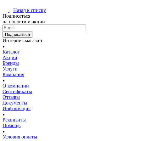
Назад к списку
Подписаться
на новости и акции
Подписаться
Интернет-магазин
Каталог
Акции
Бренды
Услуги
Компания
О компании
Сертификаты
Отзывы
Документы
Информация
Реквизиты
Помощь
Условия оплаты