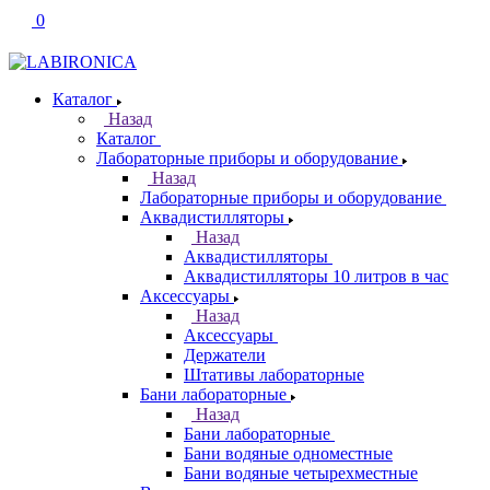
0
Каталог
Назад
Каталог
Лабораторные приборы и оборудование
Назад
Лабораторные приборы и оборудование
Аквадистилляторы
Назад
Аквадистилляторы
Аквадистилляторы 10 литров в час
Аксессуары
Назад
Аксессуары
Держатели
Штативы лабораторные
Бани лабораторные
Назад
Бани лабораторные
Бани водяные одноместные
Бани водяные четырехместные