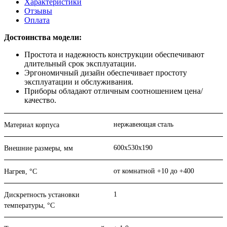
Характеристики
Отзывы
Оплата
Достоинства модели:
Простота и надежность конструкции обеспечивают
длительный срок эксплуатации.
Эргономичный дизайн обеспечивает простоту
эксплуатации и обслуживания.
Приборы обладают отличным соотношением цена/
качество.
нержавеющая сталь
Материал корпуса
600х530х190
Внешние размеры, мм
от комнатной +10 до +400
Нагрев, °С
1
Дискретность установки
температуры, °С