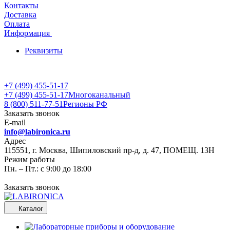
Контакты
Доставка
Оплата
Информация
Реквизиты
+7 (499) 455-51-17
+7 (499) 455-51-17
Многоканальный
8 (800) 511-77-51
Регионы РФ
Заказать звонок
E-mail
info@labironica.ru
Адрес
115551, г. Москва, Шипиловский пр-д, д. 47, ПОМЕЩ. 13Н
Режим работы
Пн. – Пт.: с 9:00 до 18:00
Заказать звонок
Каталог