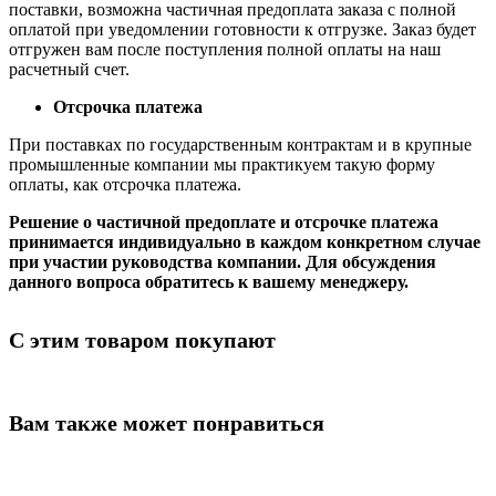
поставки, возможна частичная предоплата заказа с полной
оплатой при уведомлении готовности к отгрузке. Заказ будет
отгружен вам после поступления полной оплаты на наш
расчетный счет.
Отсрочка платежа
При поставках по государственным контрактам и в крупные
промышленные компании мы практикуем такую форму
оплаты, как отсрочка платежа.
Решение о частичной предоплате и отсрочке платежа
принимается индивидуально в каждом конкретном случае
при участии руководства компании. Для обсуждения
данного вопроса обратитесь к вашему менеджеру.
С этим товаром покупают
Вам также может понравиться