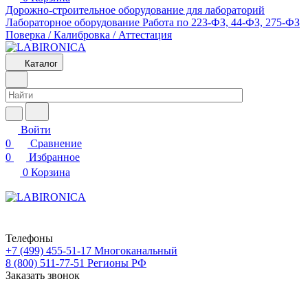
Дорожно-строительное оборудование для лабораторий
Лабораторное оборудование
Работа по 223-ФЗ, 44-ФЗ, 275-ФЗ
Поверка / Калибровка / Аттестация
Каталог
Войти
0
Сравнение
0
Избранное
0
Корзина
Телефоны
+7 (499) 455-51-17
Многоканальный
8 (800) 511-77-51
Регионы РФ
Заказать звонок