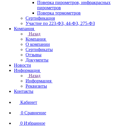
Поверка пирометров, инфракрасных
пирометров
Поверка термометров
Сертификация
Участие по 223-ФЗ, 44-ФЗ, 275-ФЗ
Компания
Назад
Компания
О компании
Сертификаты
Отзывы
Документы
Новости
Информация
Назад
Информация
Реквизиты
Контакты
Кабинет
0
Сравнение
0
Избранное