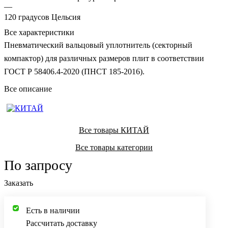
—
120 градусов Цельсия
Все характеристики
Пневматический вальцовый уплотнитель (секторный
компактор) для различных размеров плит в соответствии
ГОСТ Р 58406.4-2020 (ПНСТ 185-2016).
Все описание
Все товары КИТАЙ
Все товары категории
По запросу
Заказать
Есть в наличии
Рассчитать доставку