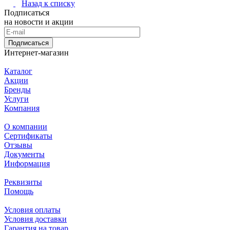
Назад к списку
Подписаться
на новости и акции
Подписаться
Интернет-магазин
Каталог
Акции
Бренды
Услуги
Компания
О компании
Сертификаты
Отзывы
Документы
Информация
Реквизиты
Помощь
Условия оплаты
Условия доставки
Гарантия на товар