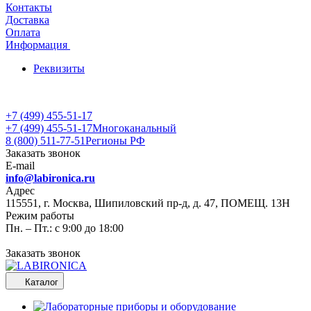
Контакты
Доставка
Оплата
Информация
Реквизиты
+7 (499) 455-51-17
+7 (499) 455-51-17
Многоканальный
8 (800) 511-77-51
Регионы РФ
Заказать звонок
E-mail
info@labironica.ru
Адрес
115551, г. Москва, Шипиловский пр-д, д. 47, ПОМЕЩ. 13Н
Режим работы
Пн. – Пт.: с 9:00 до 18:00
Заказать звонок
Каталог