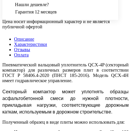
Нашли дешевле?
Гарантия 12 месяцев
Цена носит информационный характер и не является
публичной офертой
Описание
Характеристики
Отзывы
Оплата
Пневматический вальцовый уплотнитель QCX-4P (секторный
компактор) для различных размеров плит в соответствии
ГОСТ Р 58406.4-2020 (ПНСТ 185-2016). Модель QCX-4H
имеет гидравлическое управление.
Секторный компактор может уплотнять образцы
асфальтобетонной смеси до нужной плотности,
прикладывая нагрузки, соответствующие дорожным
каткам, используемым в дорожном строительстве.
Полученный образец в виде плиты можно использовать для: