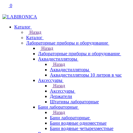
0
Каталог
Назад
Каталог
Лабораторные приборы и оборудование
Назад
Лабораторные приборы и оборудование
Аквадистилляторы
Назад
Аквадистилляторы
Аквадистилляторы 10 литров в час
Аксессуары
Назад
Аксессуары
Держатели
Штативы лабораторные
Бани лабораторные
Назад
Бани лабораторные
Бани водяные одноместные
Бани водяные четырехместные