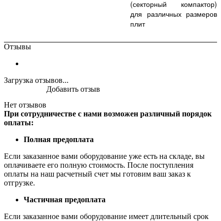
(секторный компактор)
для различных размеров
плит
Отзывы
Загрузка отзывов...
Добавить отзыв
Нет отзывов
При сотрудничестве с нами возможен различный порядок
оплаты:
Полная предоплата
Если заказанное вами оборудование уже есть на складе, вы
оплачиваете его полную стоимость. После поступления
оплаты на наш расчетный счет мы готовим ваш заказ к
отгрузке.
Частичная предоплата
Если заказанное вами оборудование имеет длительный срок