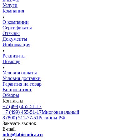
Услуги
Компания
О компании
Сертификаты
Отзывы
Документы
Информация
Реквизиты
Помощь
Условия оплаты
Условия доставки
Гарантия на товар
Вопрос-ответ
Обзоры
Контакты
+7 (499) 455-51-17
+7 (499) 455-51-17
Многоканальный
8 (800) 511-77-51
Регионы РФ
Заказать звонок
E-mail
info@labironica.ru