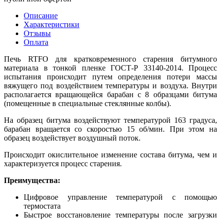
Описание
Характеристики
Отзывы
Оплата
Печь RTFO для кратковременного старения битумного
материала в тонкой пленке ГОСТ-Р 33140-2014. Процесс
испытания происходит путем определения потери массы
вяжущего под воздействием температуры и воздуха. Внутри
располагается вращающейся барабан с 8 образцами битума
(помещенные в специальные стеклянные колбы).
На образец битума воздействуют температурой 163 градуса,
барабан вращается со скоростью 15 об/мин. При этом на
образец воздействует воздушный поток.
Происходит окислительное изменение состава битума, чем и
характеризуется процесс старения.
Преимущества:
Цифровое управление температурой с помощью
термостата
Быстрое восстановление температуры после загрузки