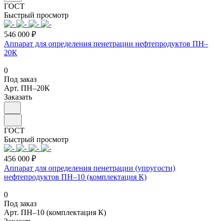
ГОСТ
Быстрый просмотр
546 000 ₽
Аппарат для определения пенетрации нефтепродуктов ПН–
20К
0
Под заказ
Арт.
ПН–20К
Заказать
ГОСТ
Быстрый просмотр
456 000 ₽
Аппарат для определения пенетрации (упругости)
нефтепродуктов ПН–10 (комплектация К)
0
Под заказ
Арт.
ПН–10 (комплектация К)