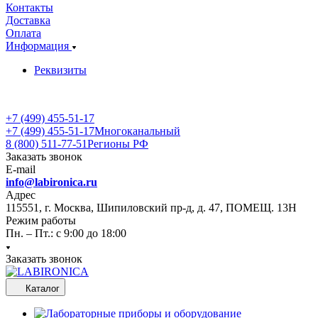
Контакты
Доставка
Оплата
Информация
Реквизиты
+7 (499) 455-51-17
+7 (499) 455-51-17
Многоканальный
8 (800) 511-77-51
Регионы РФ
Заказать звонок
E-mail
info@labironica.ru
Адрес
115551, г. Москва, Шипиловский пр-д, д. 47, ПОМЕЩ. 13Н
Режим работы
Пн. – Пт.: с 9:00 до 18:00
Заказать звонок
Каталог