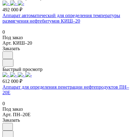
492 000 ₽
Аппарат автоматический для определения температуры
размягчения нефтебитумов КИШ–20
0
Под заказ
Арт.
КИШ–20
Заказать
Быстрый просмотр
612 000 ₽
Аппарат для определения пенетрации нефтепродуктов ПН–
20Е
0
Под заказ
Арт.
ПН–20Е
Заказать