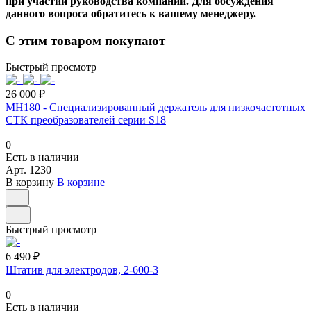
при участии руководства компании. Для обсуждения
данного вопроса обратитесь к вашему менеджеру.
С этим товаром покупают
Быстрый просмотр
26 000 ₽
MH180 - Специализированный держатель для низкочастотных
СТК преобразователей серии S18
0
Есть в наличии
Арт.
1230
В корзину
В корзине
Быстрый просмотр
6 490 ₽
Штатив для электродов, 2-600-3
0
Есть в наличии