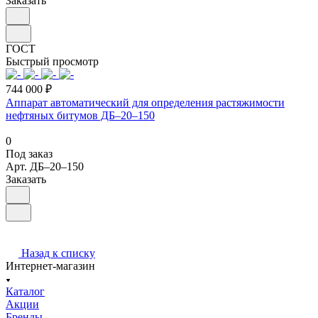
Заказать
ГОСТ
Быстрый просмотр
744 000 ₽
Аппарат автоматический для определения растяжимости
нефтяных битумов ДБ–20–150
0
Под заказ
Арт.
ДБ–20–150
Заказать
Назад к списку
Интернет-магазин
Каталог
Акции
Бренды