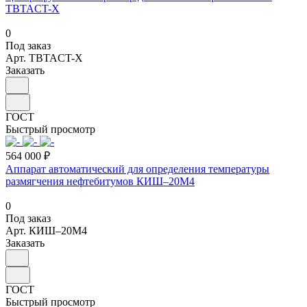
TBTACT-X
0
Под заказ
Арт.
TBTACT-X
Заказать
ГОСТ
Быстрый просмотр
564 000 ₽
Аппарат автоматический для определения температуры
размягчения нефтебитумов КИШ–20М4
0
Под заказ
Арт.
КИШ–20М4
Заказать
ГОСТ
Быстрый просмотр