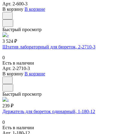
Арт.
2-600-3
В корзину
В корзине
Быстрый просмотр
3 524 ₽
Штатив лабораторный для бюреток, 2-2710-3
0
Есть в наличии
Арт.
2-2710-3
В корзину
В корзине
Быстрый просмотр
239 ₽
Держатель для бюреток одинарный, 1-180-12
0
Есть в наличии
Арт.
1-180-12