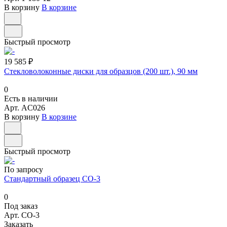
В корзину
В корзине
Быстрый просмотр
19 585 ₽
Стекловолоконные диски для образцов (200 шт.), 90 мм
0
Есть в наличии
Арт.
AC026
В корзину
В корзине
Быстрый просмотр
По запросу
Стандартный образец СО-3
0
Под заказ
Арт.
СО-3
Заказать