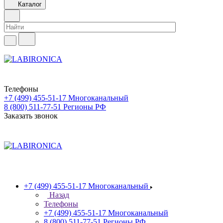
Каталог
Телефоны
+7 (499) 455-51-17
Многоканальный
8 (800) 511-77-51
Регионы РФ
Заказать звонок
+7 (499) 455-51-17
Многоканальный
Назад
Телефоны
+7 (499) 455-51-17
Многоканальный
8 (800) 511-77-51
Регионы РФ