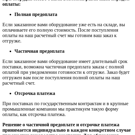
оплаты:
Полная предоплата
Если заказанное вами оборудование уже есть на складе, вы
оплачиваете его полную стоимость. После поступления
оплаты на наш расчетный счет мы готовим ваш заказ к
отгрузке.
Частичная предоплата
Если заказанное вами оборудование имеет длительный срок
поставки, возможна частичная предоплата заказа с полной
оплатой при уведомлении готовности к отгрузке. Заказ будет
отгружен вам после поступления полной оплаты на наш
расчетный счет.
Отсрочка платежа
При поставках по государственным контрактам и в крупные
промышленные компании мы практикуем такую форму
оплаты, как отсрочка платежа.
Решение о частичной предоплате и отсрочке платежа
принимается индивидуально в каждом конкретном случае