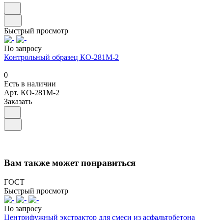
Быстрый просмотр
По запросу
Контрольный образец КО-281М-2
0
Есть в наличии
Арт.
КО-281М-2
Заказать
Вам также может понравиться
ГОСТ
Быстрый просмотр
По запросу
Центрифужный экстрактор для смеси из асфальтобетона