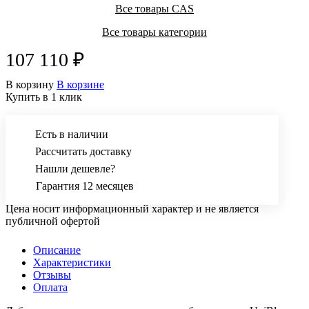
Все товары CAS
Все товары категории
107 110 ₽
В корзину
В корзине
Купить в 1 клик
Есть в наличии
Рассчитать доставку
Нашли дешевле?
Гарантия 12 месяцев
Цена носит информационный характер и не является
публичной офертой
Описание
Характеристики
Отзывы
Оплата