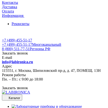
Контакты
Доставка
Оплата
Информация
Реквизиты
+7 (499) 455-51-17
+7 (499) 455-51-17
Многоканальный
8 (800) 511-77-51
Регионы РФ
Заказать звонок
E-mail
info@labironica.ru
Адрес
115551, г. Москва, Шипиловский пр-д, д. 47, ПОМЕЩ. 13Н
Режим работы
Пн. – Пт.: с 9:00 до 18:00
Заказать звонок
Каталог