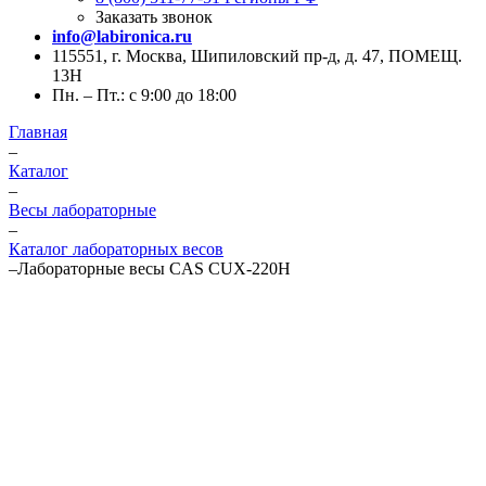
Заказать звонок
info@labironica.ru
115551, г. Москва, Шипиловский пр-д, д. 47, ПОМЕЩ.
13Н
Пн. – Пт.: с 9:00 до 18:00
Главная
–
Каталог
–
Весы лабораторные
–
Каталог лабораторных весов
–
Лабораторные весы CAS CUX-220H