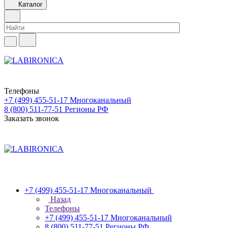
Каталог
Телефоны
+7 (499) 455-51-17
Многоканальный
8 (800) 511-77-51
Регионы РФ
Заказать звонок
+7 (499) 455-51-17
Многоканальный
Назад
Телефоны
+7 (499) 455-51-17
Многоканальный
8 (800) 511-77-51
Регионы РФ