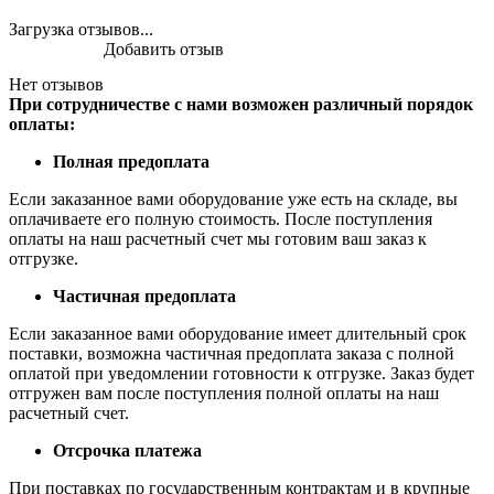
Загрузка отзывов...
Добавить отзыв
Нет отзывов
При сотрудничестве с нами возможен различный порядок
оплаты:
Полная предоплата
Если заказанное вами оборудование уже есть на складе, вы
оплачиваете его полную стоимость. После поступления
оплаты на наш расчетный счет мы готовим ваш заказ к
отгрузке.
Частичная предоплата
Если заказанное вами оборудование имеет длительный срок
поставки, возможна частичная предоплата заказа с полной
оплатой при уведомлении готовности к отгрузке. Заказ будет
отгружен вам после поступления полной оплаты на наш
расчетный счет.
Отсрочка платежа
При поставках по государственным контрактам и в крупные