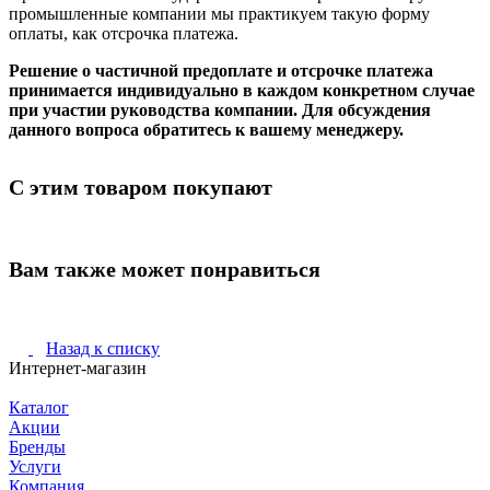
промышленные компании мы практикуем такую форму
оплаты, как отсрочка платежа.
Решение о частичной предоплате и отсрочке платежа
принимается индивидуально в каждом конкретном случае
при участии руководства компании. Для обсуждения
данного вопроса обратитесь к вашему менеджеру.
С этим товаром покупают
Вам также может понравиться
Назад к списку
Интернет-магазин
Каталог
Акции
Бренды
Услуги
Компания