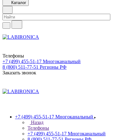
Каталог
Телефоны
+7 (499) 455-51-17
Многоканальный
8 (800) 511-77-51
Регионы РФ
Заказать звонок
+7 (499) 455-51-17
Многоканальный
Назад
Телефоны
+7 (499) 455-51-17
Многоканальный
8 (800) 511-77-51
Регионы РФ