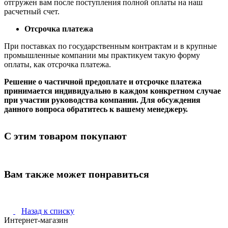
отгружен вам после поступления полной оплаты на наш
расчетный счет.
Отсрочка платежа
При поставках по государственным контрактам и в крупные
промышленные компании мы практикуем такую форму
оплаты, как отсрочка платежа.
Решение о частичной предоплате и отсрочке платежа
принимается индивидуально в каждом конкретном случае
при участии руководства компании. Для обсуждения
данного вопроса обратитесь к вашему менеджеру.
С этим товаром покупают
Вам также может понравиться
Назад к списку
Интернет-магазин