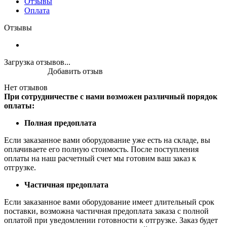
Отзывы
Оплата
Отзывы
Загрузка отзывов...
Добавить отзыв
Нет отзывов
При сотрудничестве с нами возможен различный порядок
оплаты:
Полная предоплата
Если заказанное вами оборудование уже есть на складе, вы
оплачиваете его полную стоимость. После поступления
оплаты на наш расчетный счет мы готовим ваш заказ к
отгрузке.
Частичная предоплата
Если заказанное вами оборудование имеет длительный срок
поставки, возможна частичная предоплата заказа с полной
оплатой при уведомлении готовности к отгрузке. Заказ будет