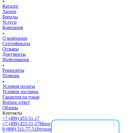
Каталог
Акции
Бренды
Услуги
Компания
О компании
Сертификаты
Отзывы
Документы
Информация
Реквизиты
Помощь
Условия оплаты
Условия доставки
Гарантия на товар
Вопрос-ответ
Обзоры
Контакты
+7 (499) 455-51-17
+7 (499) 455-51-17
Многоканальный
8 (800) 511-77-51
Регионы РФ