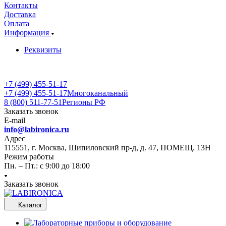
Контакты
Доставка
Оплата
Информация
Реквизиты
+7 (499) 455-51-17
+7 (499) 455-51-17
Многоканальный
8 (800) 511-77-51
Регионы РФ
Заказать звонок
E-mail
info@labironica.ru
Адрес
115551, г. Москва, Шипиловский пр-д, д. 47, ПОМЕЩ. 13Н
Режим работы
Пн. – Пт.: с 9:00 до 18:00
Заказать звонок
Каталог