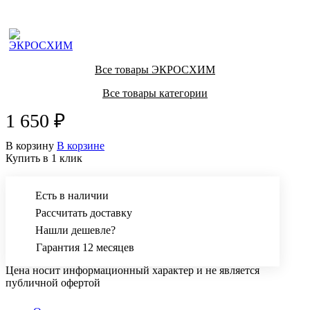
Все товары ЭКРОСХИМ
Все товары категории
1 650 ₽
В корзину
В корзине
Купить в 1 клик
Есть в наличии
Рассчитать доставку
Нашли дешевле?
Гарантия 12 месяцев
Цена носит информационный характер и не является
публичной офертой