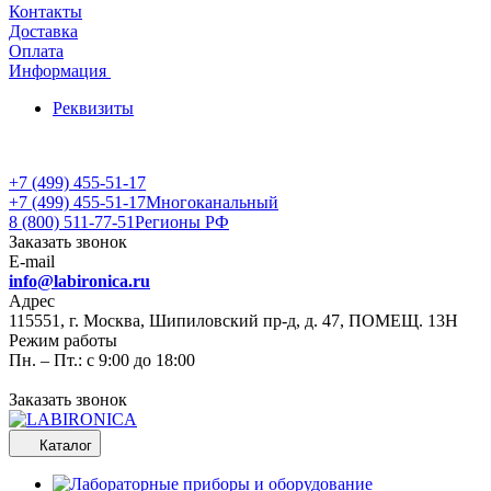
Контакты
Доставка
Оплата
Информация
Реквизиты
+7 (499) 455-51-17
+7 (499) 455-51-17
Многоканальный
8 (800) 511-77-51
Регионы РФ
Заказать звонок
E-mail
info@labironica.ru
Адрес
115551, г. Москва, Шипиловский пр-д, д. 47, ПОМЕЩ. 13Н
Режим работы
Пн. – Пт.: с 9:00 до 18:00
Заказать звонок
Каталог