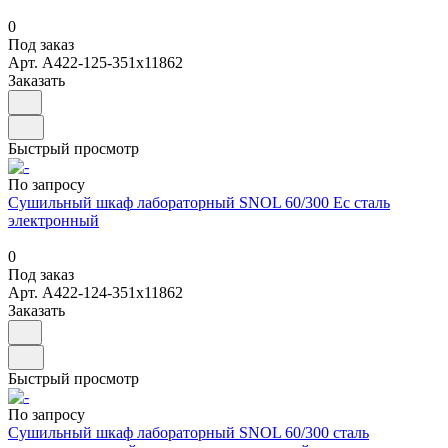
0
Под заказ
Арт.
А422-125-351х11862
Заказать
Быстрый просмотр
По запросу
Сушильный шкаф лабораторный SNOL 60/300 Ес сталь
электронный
0
Под заказ
Арт.
А422-124-351х11862
Заказать
Быстрый просмотр
По запросу
Сушильный шкаф лабораторный SNOL 60/300 сталь