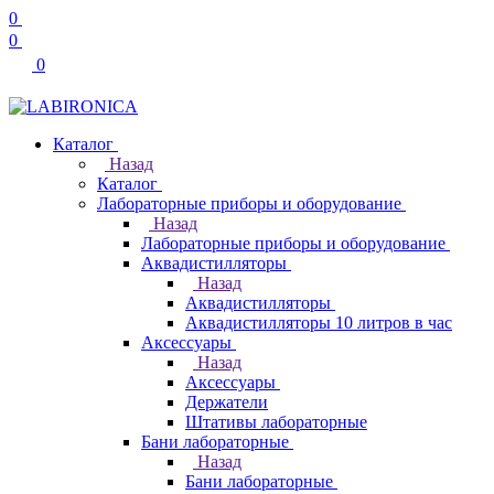
0
0
0
Каталог
Назад
Каталог
Лабораторные приборы и оборудование
Назад
Лабораторные приборы и оборудование
Аквадистилляторы
Назад
Аквадистилляторы
Аквадистилляторы 10 литров в час
Аксессуары
Назад
Аксессуары
Держатели
Штативы лабораторные
Бани лабораторные
Назад
Бани лабораторные