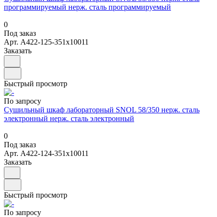
программируемый нерж. сталь программируемый
0
Под заказ
Арт.
А422-125-351х10011
Заказать
Быстрый просмотр
По запросу
Сушильный шкаф лабораторный SNOL 58/350 нерж. сталь
электронный нерж. сталь электронный
0
Под заказ
Арт.
А422-124-351х10011
Заказать
Быстрый просмотр
По запросу