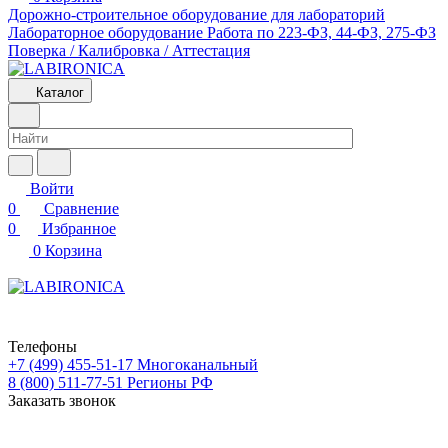
Дорожно-строительное оборудование для лабораторий
Лабораторное оборудование
Работа по 223-ФЗ, 44-ФЗ, 275-ФЗ
Поверка / Калибровка / Аттестация
Каталог
Войти
0
Сравнение
0
Избранное
0
Корзина
Телефоны
+7 (499) 455-51-17
Многоканальный
8 (800) 511-77-51
Регионы РФ
Заказать звонок