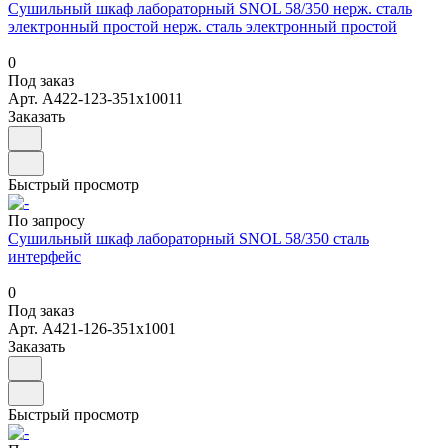
Сушильный шкаф лабораторный SNOL 58/350 нерж. сталь
электронный простой нерж. сталь электронный простой
0
Под заказ
Арт.
А422-123-351х10011
Заказать
Быстрый просмотр
По запросу
Сушильный шкаф лабораторный SNOL 58/350 сталь
интерфейс
0
Под заказ
Арт.
А421-126-351х1001
Заказать
Быстрый просмотр