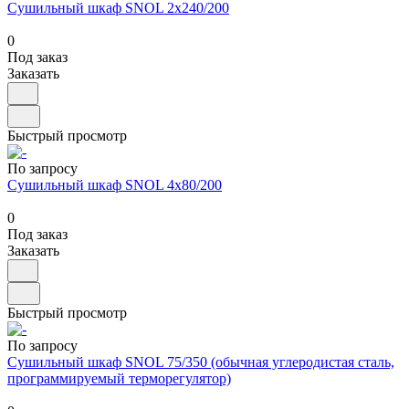
Сушильный шкаф SNOL 2x240/200
0
Под заказ
Заказать
Быстрый просмотр
По запросу
Сушильный шкаф SNOL 4x80/200
0
Под заказ
Заказать
Быстрый просмотр
По запросу
Сушильный шкаф SNOL 75/350 (обычная углеродистая сталь,
программируемый терморегулятор)