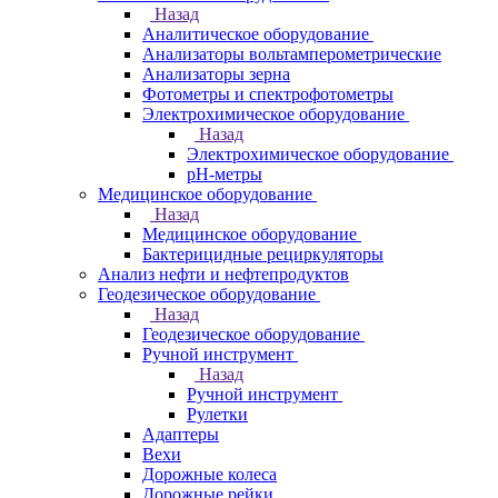
Назад
Аналитическое оборудование
Анализаторы вольтамперометрические
Анализаторы зерна
Фотометры и спектрофотометры
Электрохимическое оборудование
Назад
Электрохимическое оборудование
pH-метры
Медицинское оборудование
Назад
Медицинское оборудование
Бактерицидные рециркуляторы
Анализ нефти и нефтепродуктов
Геодезическое оборудование
Назад
Геодезическое оборудование
Ручной инструмент
Назад
Ручной инструмент
Рулетки
Адаптеры
Вехи
Дорожные колеса
Дорожные рейки