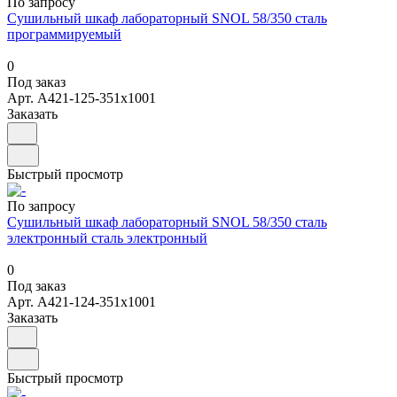
По запросу
Сушильный шкаф лабораторный SNOL 58/350 сталь
программируемый
0
Под заказ
Арт.
А421-125-351х1001
Заказать
Быстрый просмотр
По запросу
Сушильный шкаф лабораторный SNOL 58/350 сталь
электронный сталь электронный
0
Под заказ
Арт.
А421-124-351х1001
Заказать
Быстрый просмотр