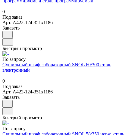
программируемый сталь программируемый
0
Под заказ
Арт.
А422-124-351х1186
Заказать
Быстрый просмотр
По запросу
Сушильный шкаф лабораторный SNOL 60/300 сталь
электронный
0
Под заказ
Арт.
А422-124-351х1186
Заказать
Быстрый просмотр
По запросу
Сушильный шкаф лабораторный SNOL 58/350 нерж. сталь