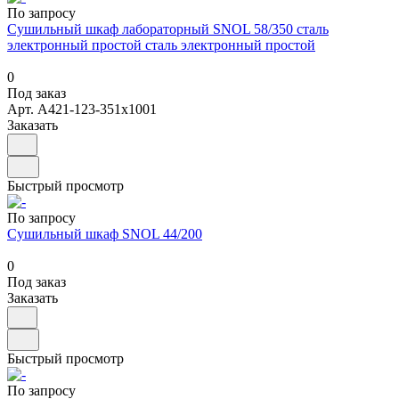
По запросу
Сушильный шкаф лабораторный SNOL 58/350 сталь
электронный простой сталь электронный простой
0
Под заказ
Арт.
А421-123-351х1001
Заказать
Быстрый просмотр
По запросу
Сушильный шкаф SNOL 44/200
0
Под заказ
Заказать
Быстрый просмотр
По запросу