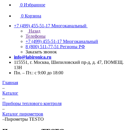
0
Избранное
0
Корзина
+7 (499) 455-51-17
Многоканальный
Назад
Телефоны
+7 (499) 455-51-17
Многоканальный
8 (800) 511-77-51
Регионы РФ
Заказать звонок
info@labironica.ru
115551, г. Москва, Шипиловский пр-д, д. 47, ПОМЕЩ.
13Н
Пн. – Пт.: с 9:00 до 18:00
Главная
–
Каталог
–
Приборы теплового контроля
–
Каталог пирометров
–
Пирометры TESTO