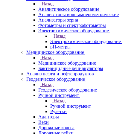
Назад
Аналитическое оборудование
Анализаторы вольтамперометрические
Анализаторы зерна
Фотометры и спектрофотометры
Электрохимическое оборудование
Назад
Электрохимическое оборудование
pH-метры
Медицинское оборудование
Назад
Медицинское оборудование
Бактерицидные рециркуляторы
Анализ нефти и нефтепродуктов
Геодезическое оборудование
Назад
Геодезическое оборудование
Ручной инструмент
Назад
Ручной инструмент
Рулетки
Адаптеры
Вехи
Дорожные колеса
Дорожные рейки