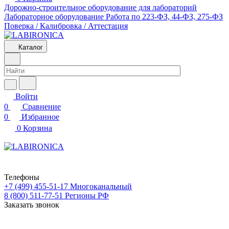
Дорожно-строительное оборудование для лабораторий
Лабораторное оборудование
Работа по 223-ФЗ, 44-ФЗ, 275-ФЗ
Поверка / Калибровка / Аттестация
Каталог
Войти
0
Сравнение
0
Избранное
0
Корзина
Телефоны
+7 (499) 455-51-17
Многоканальный
8 (800) 511-77-51
Регионы РФ
Заказать звонок