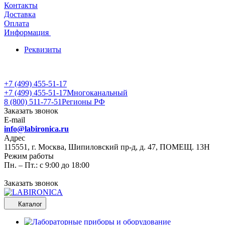
Контакты
Доставка
Оплата
Информация
Реквизиты
+7 (499) 455-51-17
+7 (499) 455-51-17
Многоканальный
8 (800) 511-77-51
Регионы РФ
Заказать звонок
E-mail
info@labironica.ru
Адрес
115551, г. Москва, Шипиловский пр-д, д. 47, ПОМЕЩ. 13Н
Режим работы
Пн. – Пт.: с 9:00 до 18:00
Заказать звонок
Каталог