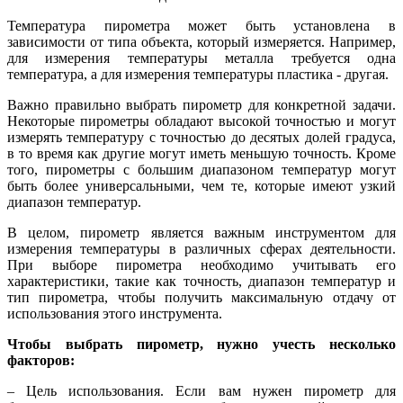
Температура пирометра может быть установлена в
зависимости от типа объекта, который измеряется. Например,
для измерения температуры металла требуется одна
температура, а для измерения температуры пластика - другая.
Важно правильно выбрать пирометр для конкретной задачи.
Некоторые пирометры обладают высокой точностью и могут
измерять температуру с точностью до десятых долей градуса,
в то время как другие могут иметь меньшую точность. Кроме
того, пирометры с большим диапазоном температур могут
быть более универсальными, чем те, которые имеют узкий
диапазон температур.
В целом, пирометр является важным инструментом для
измерения температуры в различных сферах деятельности.
При выборе пирометра необходимо учитывать его
характеристики, такие как точность, диапазон температур и
тип пирометра, чтобы получить максимальную отдачу от
использования этого инструмента.
Чтобы выбрать пирометр, нужно учесть несколько
факторов:
– Цель использования. Если вам нужен пирометр для