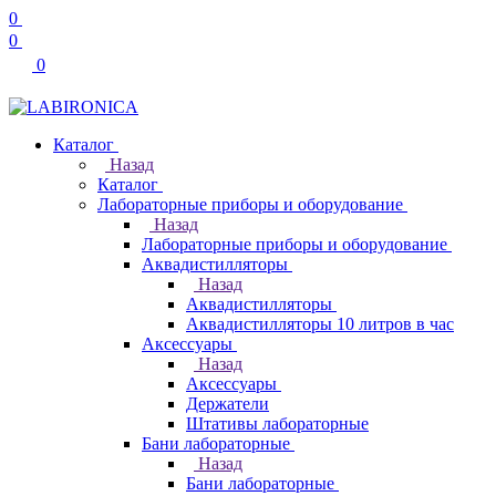
0
0
0
Каталог
Назад
Каталог
Лабораторные приборы и оборудование
Назад
Лабораторные приборы и оборудование
Аквадистилляторы
Назад
Аквадистилляторы
Аквадистилляторы 10 литров в час
Аксессуары
Назад
Аксессуары
Держатели
Штативы лабораторные
Бани лабораторные
Назад
Бани лабораторные