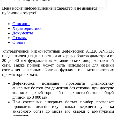
Цена носит информационный характер и не является
публичной офертой
Описание
Характеристики
Документы
Отзывы
Оплата
Ультразвуковой низкочастотный дефектоскоп А1220 ANKER
предназначен для диагностики анкерных болтов диаметром от
20 до 40 мм фундаментов металлических опор контактной
сети. Также прибор может быть использован для оценки
состояния анкерных болтов фундаментов металлических
прожекторных мачт.
Дефектоскоп позволяет проводить диагностику
анкерных болтов фундаментов без откопки при доступе
только к верхней торцевой поверхности болтов с общей
длиной до 3 000 мм.
При составных анкерных болтах прибор позволяет
проводить диагностику только верхнего участка
анкерного болта до места его сварки с арматурным
стержнем.