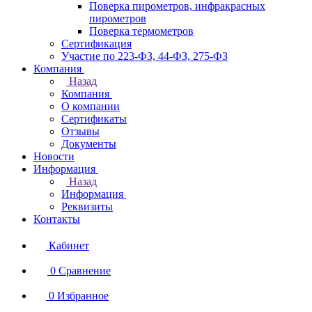
Поверка пирометров, инфракрасных
пирометров
Поверка термометров
Сертификация
Участие по 223-ФЗ, 44-ФЗ, 275-ФЗ
Компания
Назад
Компания
О компании
Сертификаты
Отзывы
Документы
Новости
Информация
Назад
Информация
Реквизиты
Контакты
Кабинет
0
Сравнение
0
Избранное