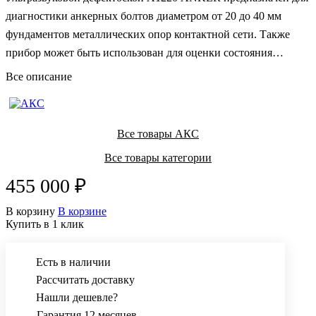
диагностики анкерных болтов диаметром от 20 до 40 мм
фундаментов металлических опор контактной сети. Также
прибор может быть использован для оценки состояния
анкерных болтов фундаментов металлических прожекторных
Все описание
мачт.
Все товары АКС
Все товары категории
455 000 ₽
В корзину
В корзине
Купить в 1 клик
Есть в наличии
Рассчитать доставку
Нашли дешевле?
Гарантия 12 месяцев