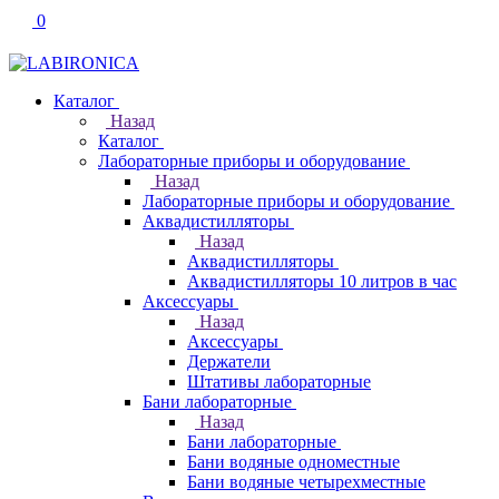
0
Каталог
Назад
Каталог
Лабораторные приборы и оборудование
Назад
Лабораторные приборы и оборудование
Аквадистилляторы
Назад
Аквадистилляторы
Аквадистилляторы 10 литров в час
Аксессуары
Назад
Аксессуары
Держатели
Штативы лабораторные
Бани лабораторные
Назад
Бани лабораторные
Бани водяные одноместные
Бани водяные четырехместные