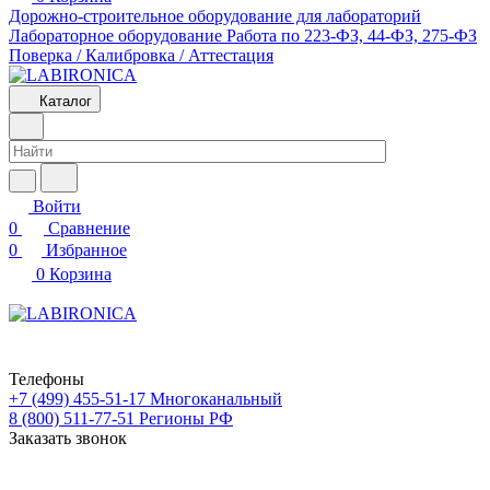
Дорожно-строительное оборудование для лабораторий
Лабораторное оборудование
Работа по 223-ФЗ, 44-ФЗ, 275-ФЗ
Поверка / Калибровка / Аттестация
Каталог
Войти
0
Сравнение
0
Избранное
0
Корзина
Телефоны
+7 (499) 455-51-17
Многоканальный
8 (800) 511-77-51
Регионы РФ
Заказать звонок