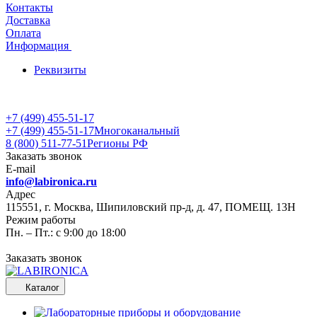
Контакты
Доставка
Оплата
Информация
Реквизиты
+7 (499) 455-51-17
+7 (499) 455-51-17
Многоканальный
8 (800) 511-77-51
Регионы РФ
Заказать звонок
E-mail
info@labironica.ru
Адрес
115551, г. Москва, Шипиловский пр-д, д. 47, ПОМЕЩ. 13Н
Режим работы
Пн. – Пт.: с 9:00 до 18:00
Заказать звонок
Каталог